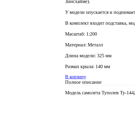
Зинсхайме).
У модели опускается и поднимае
В комплект входит подставка, мо
Масштаб: 1:200
Материал: Металл
Длина модели: 325 мм
Размах крыла: 140 мм
В корзину
Полное описание
Модель самолета Туполев Ту-14