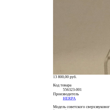
13 800,00 руб.
Код товара
556323-001
Производитель
HERPA
Модель советского сверхзвуково