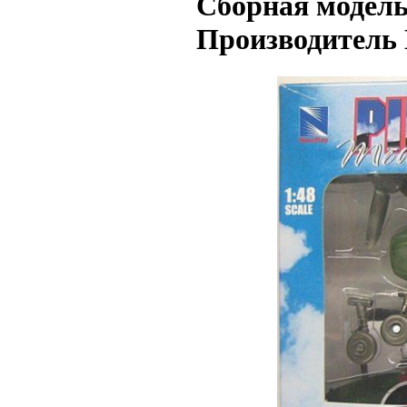
Сборная модель 
Производитель 