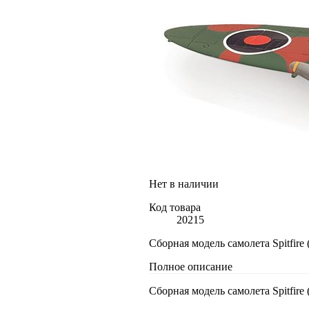
Нет в наличии
Код товара
20215
Сборная модель самолета Spitfire
Полное описание
Сборная модель самолета Spitfire