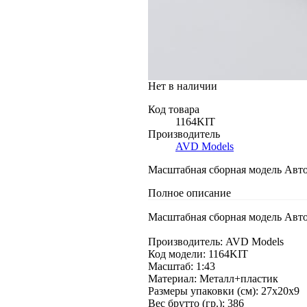
Нет в наличии
Код товара
1164KIT
Производитель
AVD Models
Масштабная сборная модель Авто
Полное описание
Масштабная сборная модель Авто
Производитель: AVD Models
Код модели: 1164KIT
Масштаб: 1:43
Материал: Металл+пластик
Размеры упаковки (см): 27x20x9
Вес брутто (гр.): 386