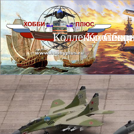
Коллекционные
Коллекц
Сбор