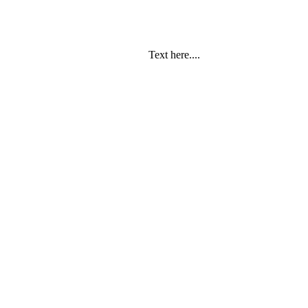
Text here....