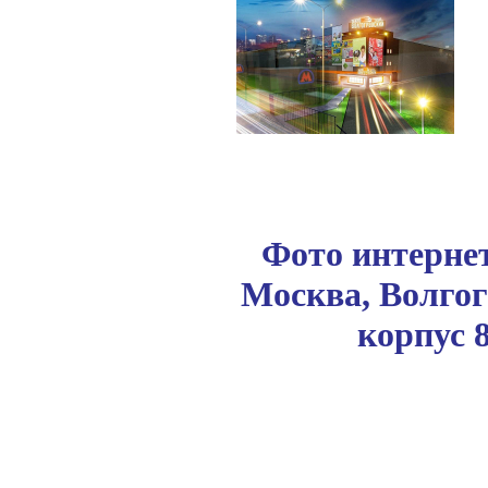
Фото интернет
Москва, Волгог
корпус 