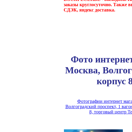
заказы круглосуточно. Также в
СДЭК, яндекс доставка.
Фото интернет
Москва, Волгог
корпус 
Фотографии интернет магаз
Волгоградский проспект, 1 ваго
8, торговый центр Т