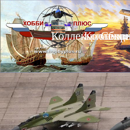
Коллекционные
Коллекц
Сбор