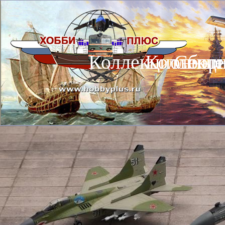
Коллекционные
Коллекц
Сбор