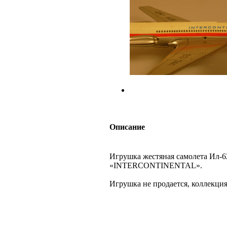
Описание
Игрушка жестяная самолета Ил-62,
«INTERCONTINENTAL».
Игрушка не продается, коллек