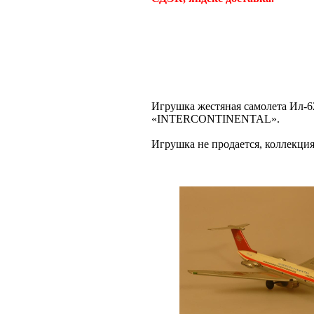
Игрушка жестяная самолета Ил-62,
«INTERCONTINENTAL».
Игрушка не продается, коллек