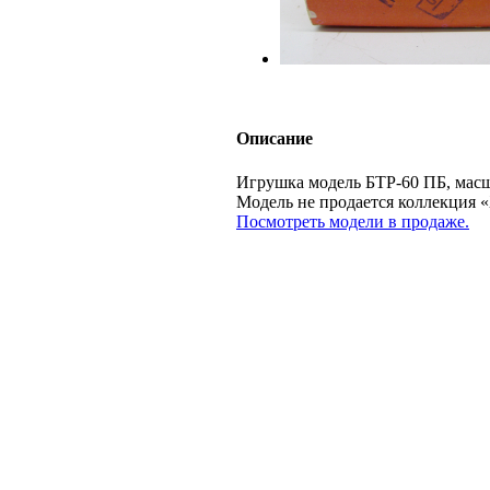
Описание
Игрушка модель БТР-60 ПБ, масш
Модель не продается коллекц
Посмотреть модели в продаже.