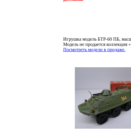
Игрушка модель БТР-60 ПБ, масш
Модель не продается коллекц
Посмотреть модели в продаже.