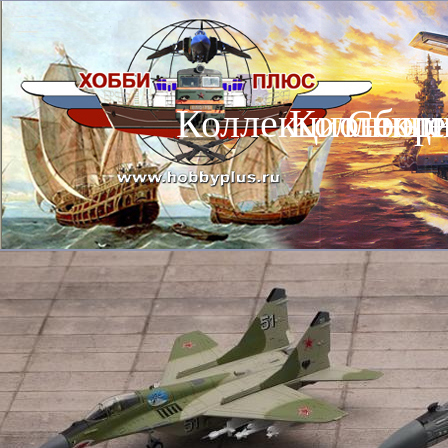
Коллекционные
Коллекц
Сбор