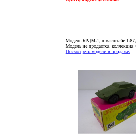
Модель БРДМ-1, в масштабе 1:87
Модель не продается, коллекц
Посмотреть модели в продаже.