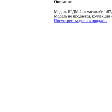
Описание
Модель БРДМ-1, в масштабе 1:87
Модель не продается, коллекц
Посмотреть модели в продаже.