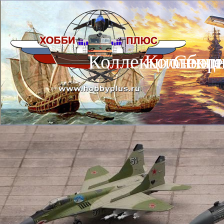
Коллекционные
Коллекц
Сбор