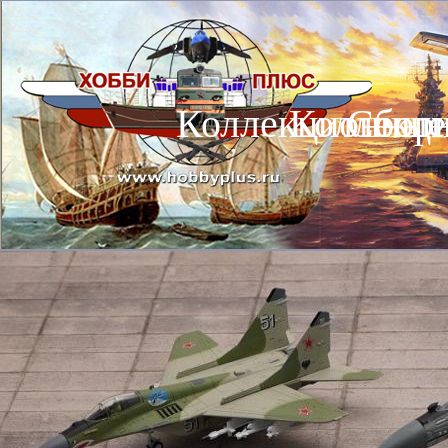
Коллекционные
Коллекц
Сбор