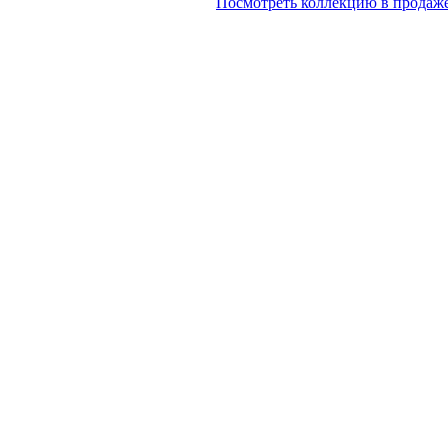
Посмотреть коллекцию в продаже