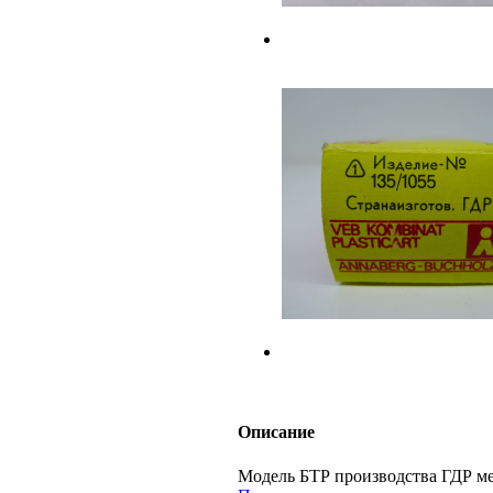
Описание
Модель БТР производства ГДР м