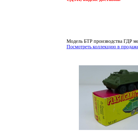
Модель БТР производства ГДР м
Посмотреть коллекцию в продаже