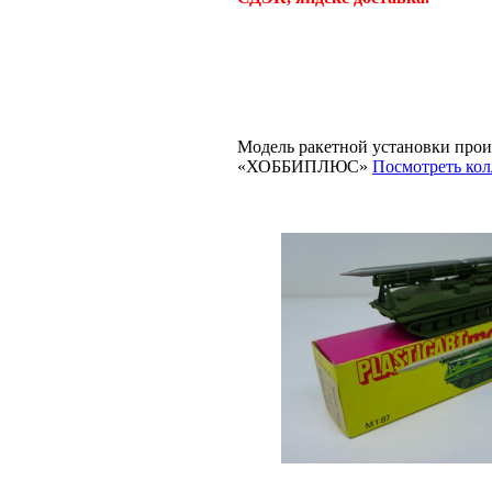
Модель ракетной установки произ
«ХОББИПЛЮС»
Посмотреть кол