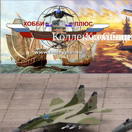
Коллекционные
Коллекц
Сбор