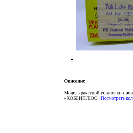
Описание
Модель ракетной установки произ
«ХОББИПЛЮС»
Посмотреть кол