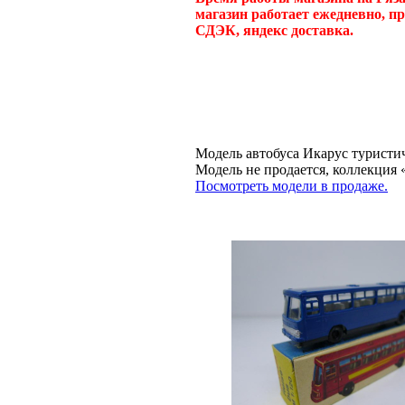
магазин работает ежедневно, п
СДЭК, яндекс доставка.
Модель автобуса Икарус туристич
Модель не продается, коллекц
Посмотреть модели в продаже.