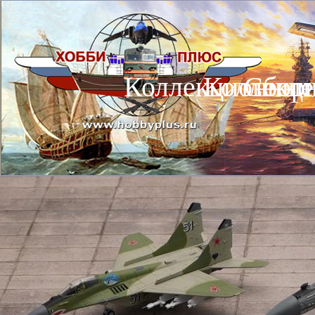
Коллекционные
Коллекц
Сбор