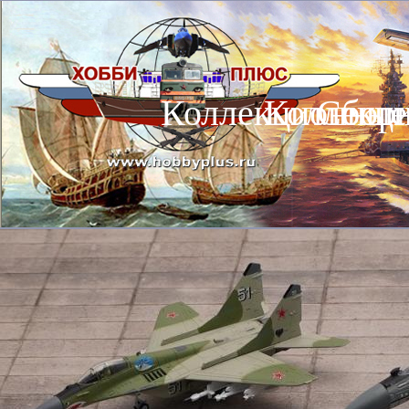
Коллекционные
Коллекц
Сбор