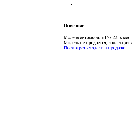
Описание
Модель автомобиля Газ 22, в мас
Модель не продается, коллекц
Посмотреть модели в продаже.