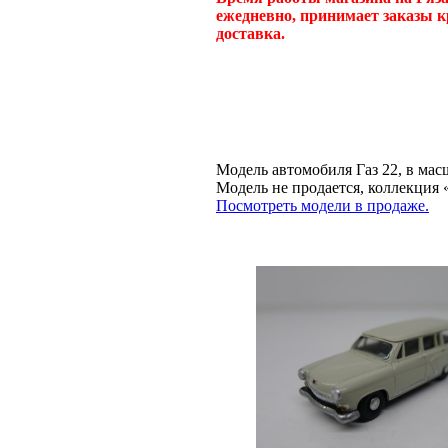
ежедневно, принимает заказы к
доставка.
Модель автомобиля Газ 22, в мас
Модель не продается, коллекц
Посмотреть модели в продаже.