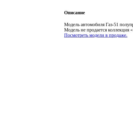
Описание
Модель автомобиля Газ-51 полупр
Модель не продается коллекци
Посмотреть модели в продаже.