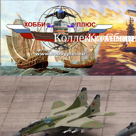
Коллекционные
Коллекц
Сбор