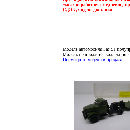
магазин работает ежедневно, п
СДЭК, яндекс доставка.
Модель автомобиля Газ-51 полупр
Модель не продается коллекци
Посмотреть модели в продаже.