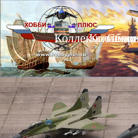
Коллекционные
Коллекц
Сбор