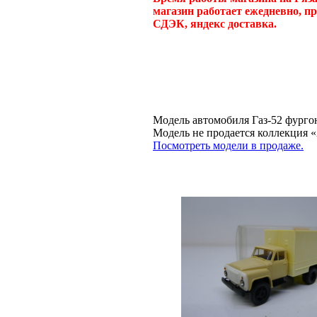
магазин работает ежедневно, п
СДЭК, яндекс доставка.
Модель автомобиля Газ-52 фургон
Модель не продается коллекци
Посмотреть модели в продаже.