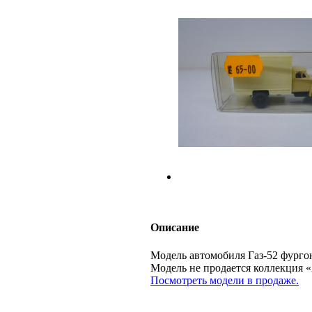
Описание
Модель автомобиля Газ-52 фургон
Модель не продается коллекци
Посмотреть модели в продаже.