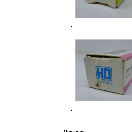
Описание