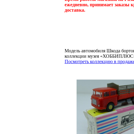
ежедневно, принимает заказы к
доставка.
Модель автомобиля Шкода бортова
коллекции музея «ХОББИПЛЮС
Посмотреть коллекцию в продаже