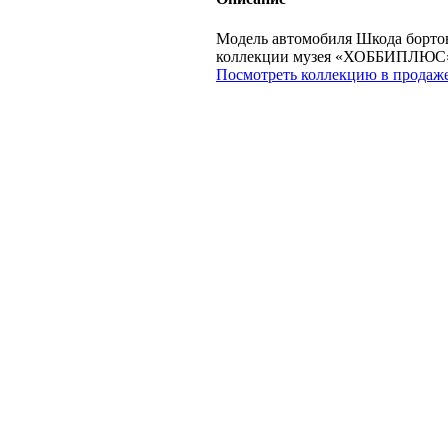
Модель автомобиля Шкода бортова
коллекции музея «ХОББИПЛЮС
Посмотреть коллекцию в продаже