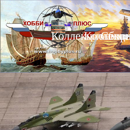
Коллекционные
Коллекц
Сбор