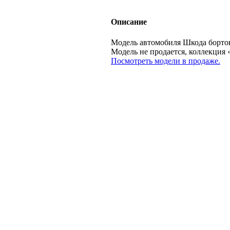
Описание
Модель автомобиля Шкода бортов
Модель не продается, коллекц
Посмотреть модели в продаже.