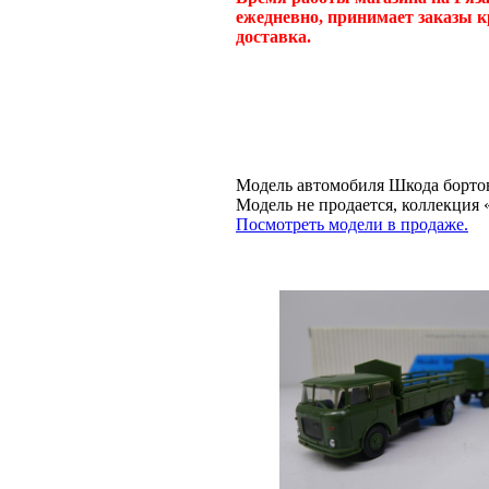
ежедневно, принимает заказы к
доставка.
Модель автомобиля Шкода бортов
Модель не продается, коллекц
Посмотреть модели в продаже.