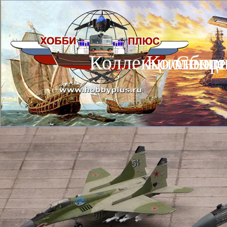
Коллекционные
Коллекц
Сбор