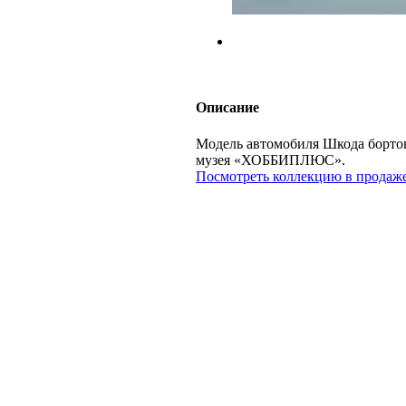
Описание
Модель автомобиля Шкода бортова
музея «ХОББИПЛЮС».
Посмотреть коллекцию в продаже