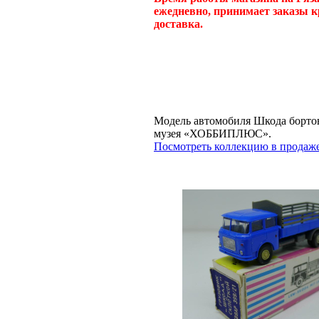
ежедневно, принимает заказы к
доставка.
Модель автомобиля Шкода бортова
музея «ХОББИПЛЮС».
Посмотреть коллекцию в продаже