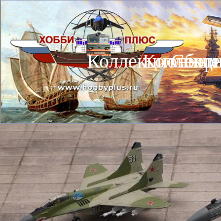
Коллекционные
Коллекц
Сбор