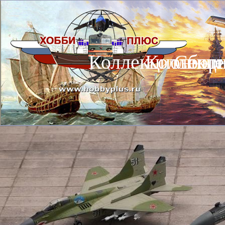
Коллекционные
Коллекц
Сбор