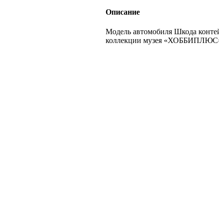
Описание
Модель автомобиля Шкода контейн
коллекции музея «ХОББИПЛЮС