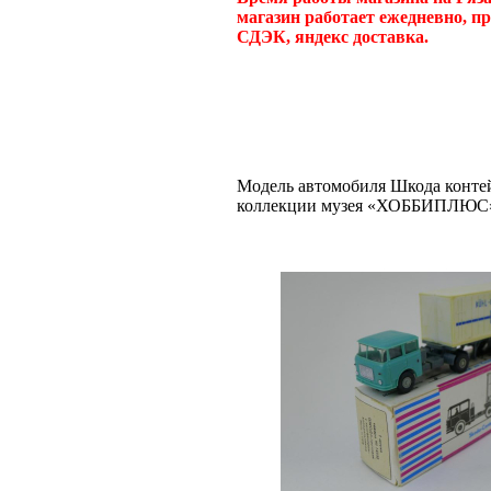
магазин работает ежедневно, п
СДЭК, яндекс доставка.
Модель автомобиля Шкода контейн
коллекции музея «ХОББИПЛЮС