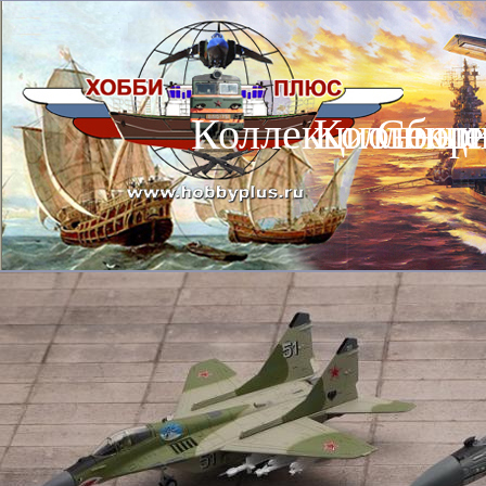
Коллекционные
Коллекц
Сбор