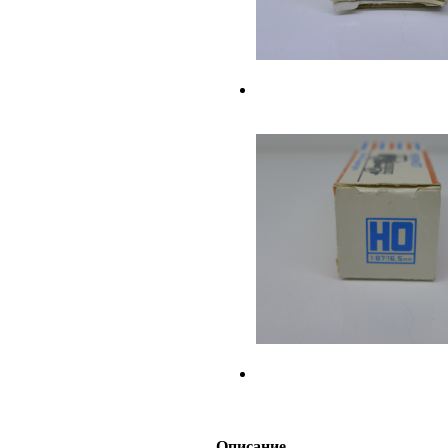
Описание