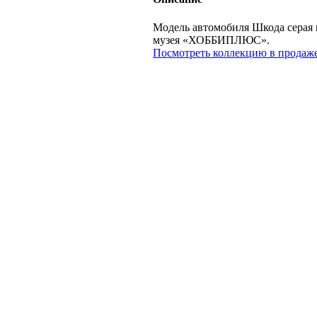
Модель автомобиля Шкода серая к
музея «ХОББИПЛЮС».
Посмотреть коллекцию в продаже