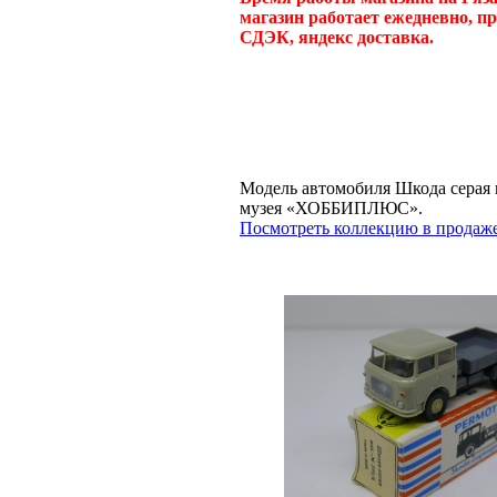
магазин работает ежедневно, п
СДЭК, яндекс доставка.
Модель автомобиля Шкода серая к
музея «ХОББИПЛЮС».
Посмотреть коллекцию в продаже