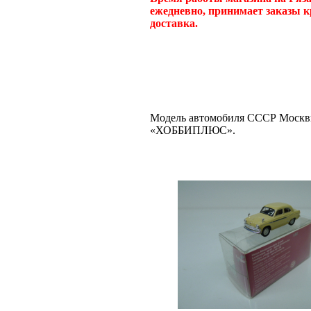
ежедневно, принимает заказы к
доставка.
Модель автомобиля СССР Москвич
«ХОББИПЛЮС».