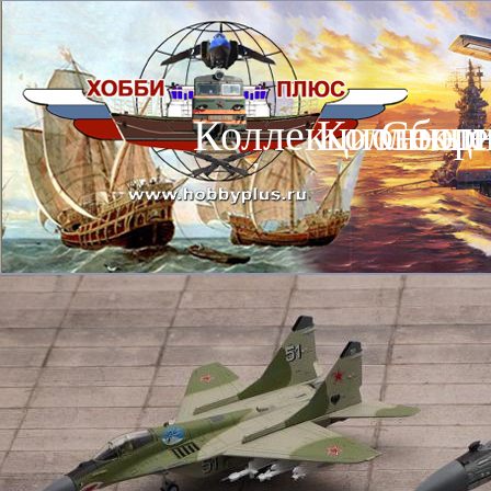
Коллекционные
Коллекц
Сбор