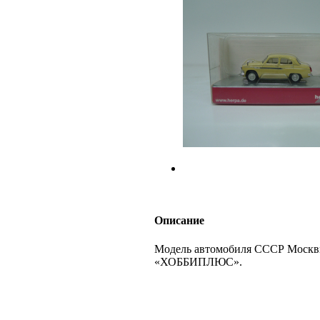
Описание
Модель автомобиля СССР Москвич
«ХОББИПЛЮС».