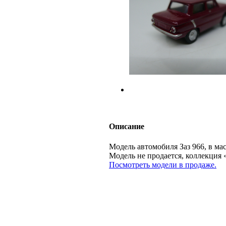
Описание
Модель автомобиля Заз 966, в ма
Модель не продается, коллекц
Посмотреть модели в продаже.