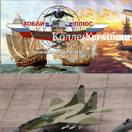
Коллекционные
Коллекц
Сбор