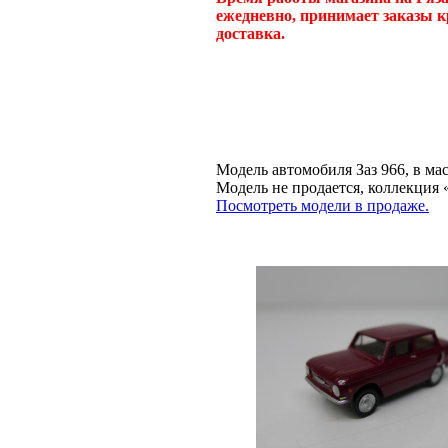
ежедневно, принимает заказы к
доставка.
Модель автомобиля Заз 966, в ма
Модель не продается, коллекц
Посмотреть модели в продаже.