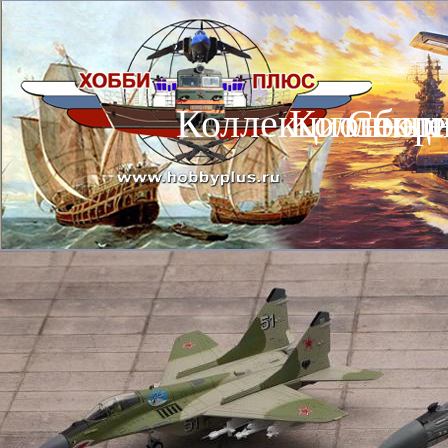
Коллекционные
Коллекц
Сбор