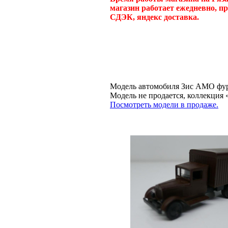
магазин работает ежедневно, п
СДЭК, яндекс доставка.
Модель автомобиля Зис АМО фург
Модель не продается, коллекц
Посмотреть модели в продаже.