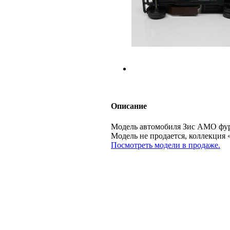
Описание
Модель автомобиля Зис АМО фург
Модель не продается, коллекц
Посмотреть модели в продаже.