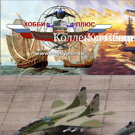
Коллекционные
Коллекц
Сбор