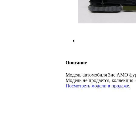
Описание
Модель автомобиля Зис АМО фург
Модель не продается, коллекц
Посмотреть модели в продаже.