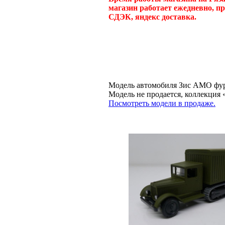
магазин работает ежедневно, п
СДЭК, яндекс доставка.
Модель автомобиля Зис АМО фург
Модель не продается, коллекц
Посмотреть модели в продаже.