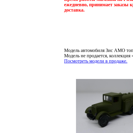
ежедневно, принимает заказы к
доставка.
Модель автомобиля Зис АМО топл
Модель не продается, коллекц
Посмотреть модели в продаже.