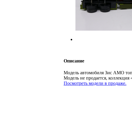
Описание
Модель автомобиля Зис АМО топл
Модель не продается, коллекц
Посмотреть модели в продаже.