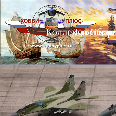
Коллекционные
Коллекц
Сбор