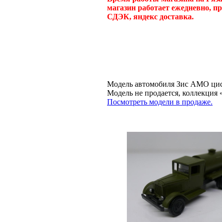
магазин работает ежедневно, п
СДЭК, яндекс доставка.
Модель автомобиля Зис АМО цист
Модель не продается, коллекц
Посмотреть модели в продаже.