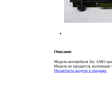
Описание
Модель автомобиля Зис АМО цист
Модель не продается, коллекц
Посмотреть модели в продаже.