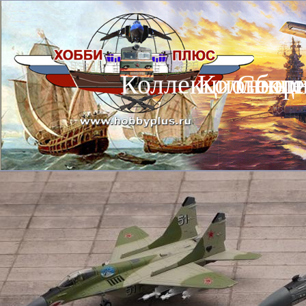
Коллекционные
Коллекц
Сбор