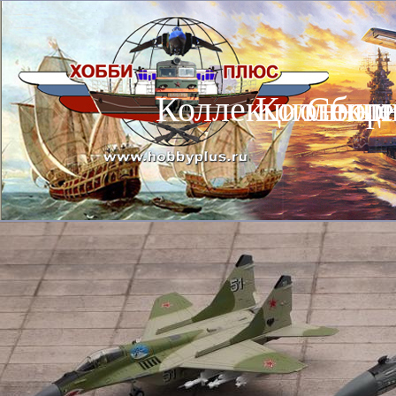
Коллекционные
Коллекц
Сбор