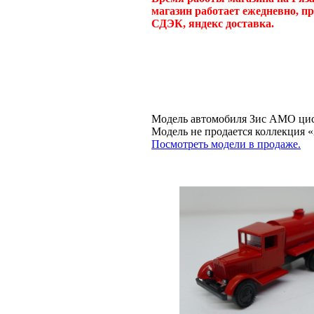
магазин работает ежедневно, п
СДЭК, яндекс доставка.
Модель автомобиля Зис АМО цист
Модель не продается коллекци
Посмотреть модели в продаже.