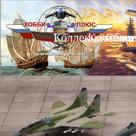
Коллекционные
Коллекц
Сбор