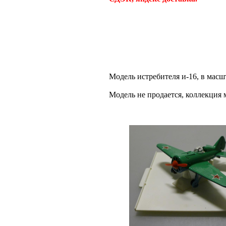
Модель истребителя и-16, в масш
Модель не продается, коллекци