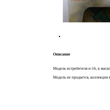
Описание
Модель истребителя и-16, в масш
Модель не продается, коллекци