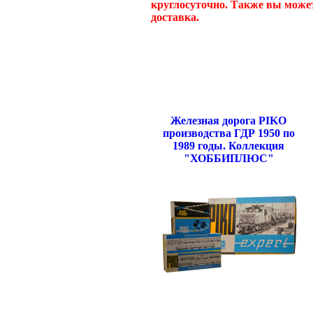
круглосуточно. Также вы может
доставка.
Железная дорога PIKO
производства ГДР 1950 по
1989 годы. Коллекция
"ХОББИПЛЮС"