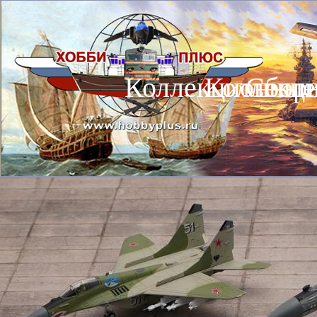
Коллекционные
Коллекц
Сбор