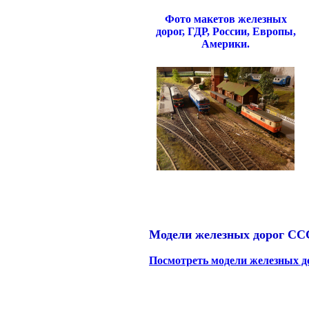
Фото макетов железных
дорог, ГДР, России, Европы,
Америки.
Модели железных дорог СС
Посмотреть модели железных до