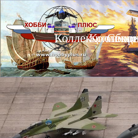
Коллекционные
Коллекц
Сбор