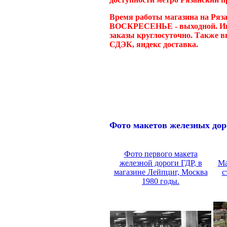
Время работы магазина на Ряза
ВОСКРЕСЕНЬЕ - выходной. Инт
заказы круглосуточно. Также в
СДЭК, яндекс доставка.
Фото макетов железных доро
Фото первого макета
железной дороги ГДР, в
Ма
магазине Лейпциг, Москва
с
1980 годы.