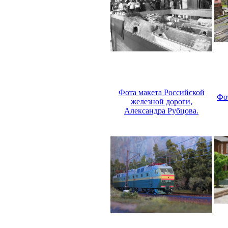
Фота макета Российской
Фо
железной дороги,
Александра Рубцова.