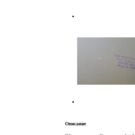
Описание