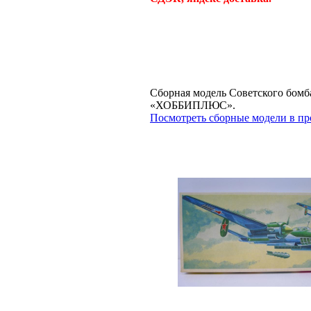
Сборная модель Советского бомба
«ХОББИПЛЮС».
Посмотреть сборные модели в пр