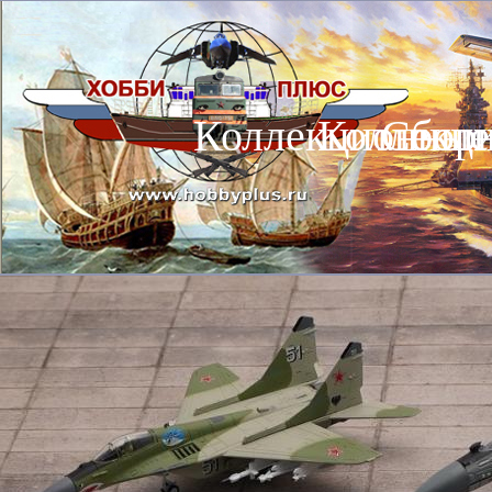
Коллекционные
Коллекц
Сбор