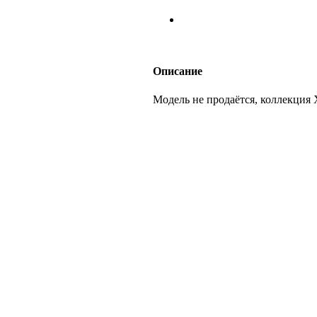
Описание
Модель не продаётся, коллекц