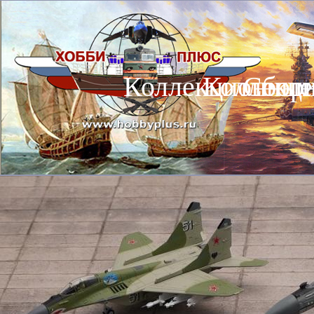
Коллекционные
Коллекц
Сбор