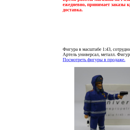
ежедневно, принимает заказы к
доставка.
Фигура в масштабе 1:43, сотруд
Артель универсал, металл. Фиг
Посмотреть фигуры в продаже.