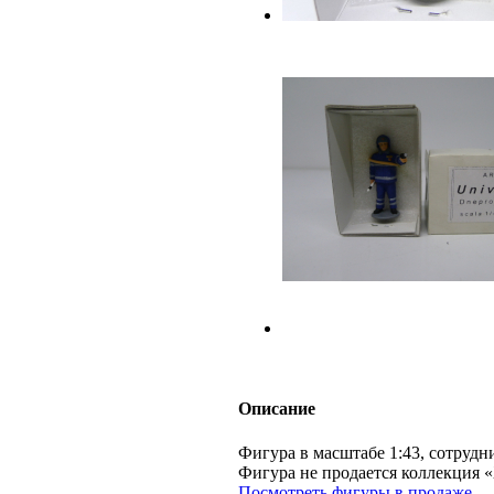
Описание
Фигура в масштабе 1:43, сотрудн
Фигура не продается коллекц
Посмотреть фигуры в продаже.