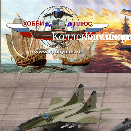
Коллекционные
Коллекц
Сбор