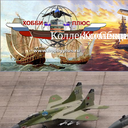
Коллекционные
Коллекц
Сбор