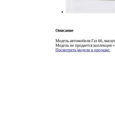
Описание
Модель автомобиля Газ 66, масшт
Модель не продается коллекц
Посмотреть модели в продаже.