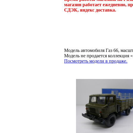
магазин работает ежедневно, п
СДЭК, яндекс доставка.
Модель автомобиля Газ 66, масшт
Модель не продается коллекц
Посмотреть модели в продаже.