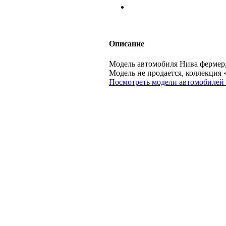
Описание
Модель автомобиля Нива фермер, с
Модель не продается, коллекц
Посмотреть модели автомобилей 