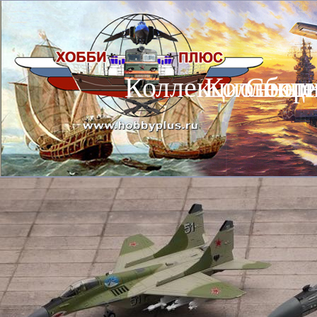
Коллекционные
Коллекц
Сбор