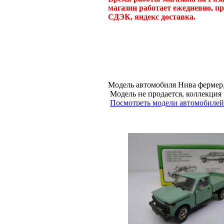
магазин работает ежедневно, п
СДЭК, яндекс доставка.
Модель автомобиля Нива фермер, с
Модель не продается, коллек
Посмотреть модели автомобилей