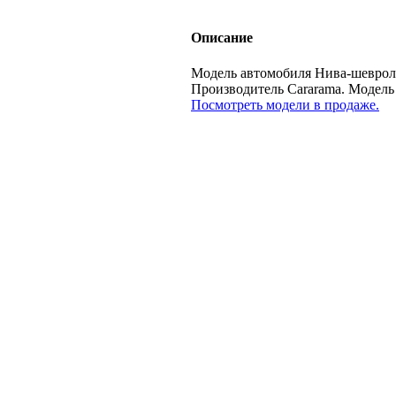
Описание
Модель автомобиля Нива-шевроле
Производитель Cararama. Моде
Посмотреть модели в продаже.