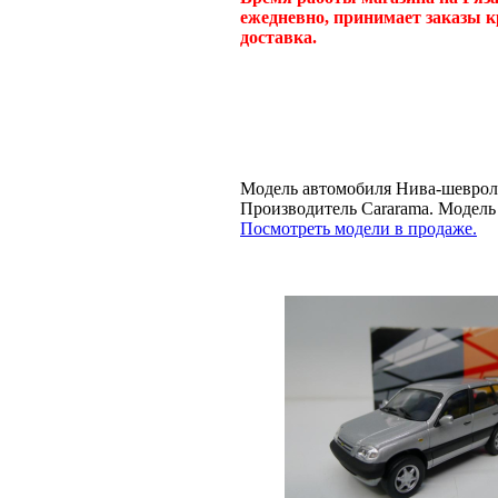
ежедневно, принимает заказы к
доставка.
Модель автомобиля Нива-шевроле
Производитель Cararama. Моде
Посмотреть модели в продаже.