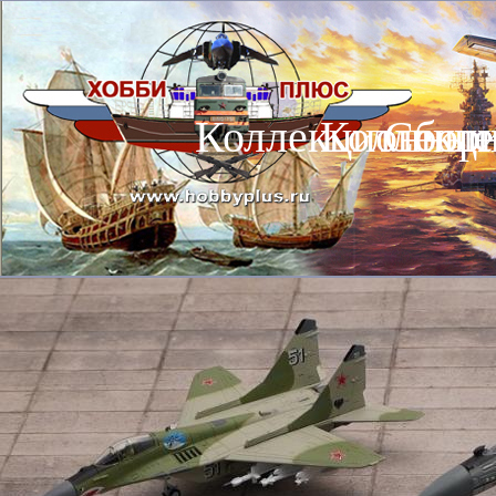
Коллекционные
Коллекц
Сбор