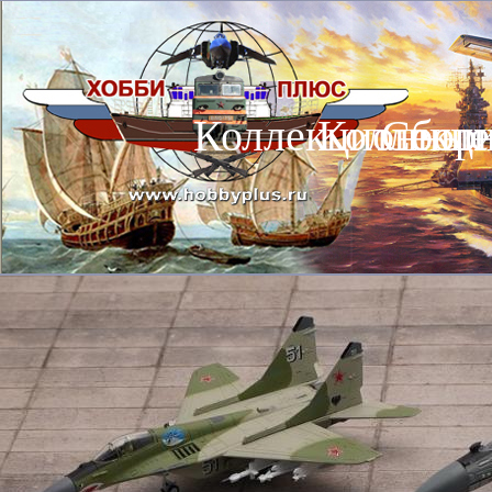
Коллекционные
Коллекц
Сбор