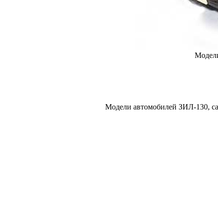
Модели
Модели автомобилей ЗИЛ-130, са