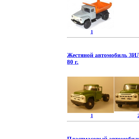
1
Жестяной автомобиль ЗИЛ
80 г.
1
Пластмасовый автомобиль 