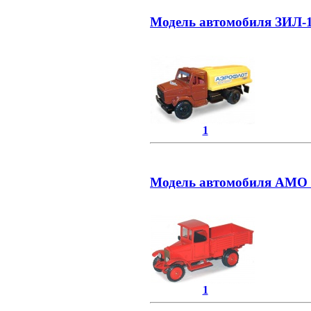
Модель автомобиля ЗИЛ-1
1
Модель автомобиля АМО б
1