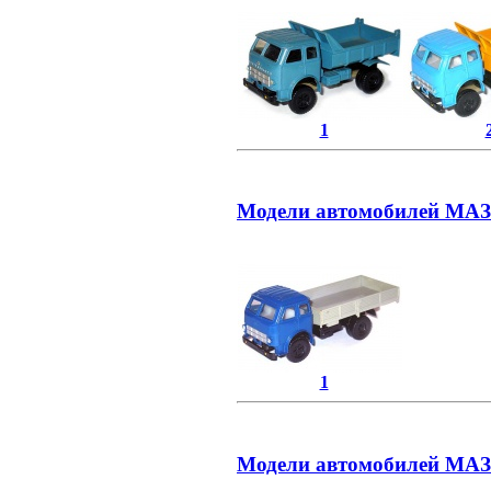
1
Модели автомобилей МАЗ 
1
Модели автомобилей МАЗ 