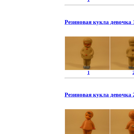
Резиновая кукла девочка 1
1
Резиновая кукла девочка 2