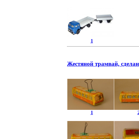
1
Жестяной трамвай, сделан
1