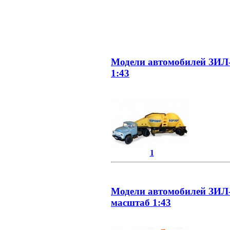
Модели автомобилей ЗИЛ
1:43
1
Модели автомобилей ЗИЛ-1
масштаб 1:43