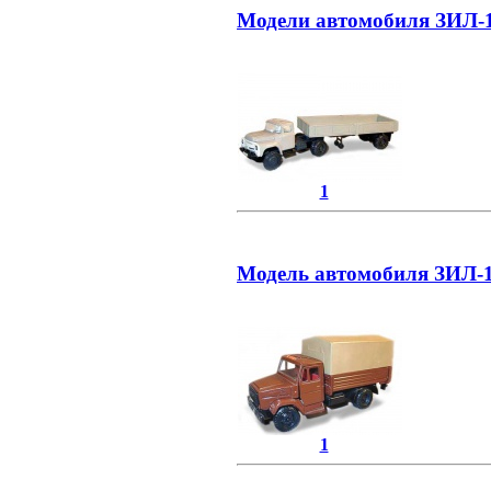
Модели автомобиля ЗИЛ-1
1
Модель автомобиля ЗИЛ-1
1