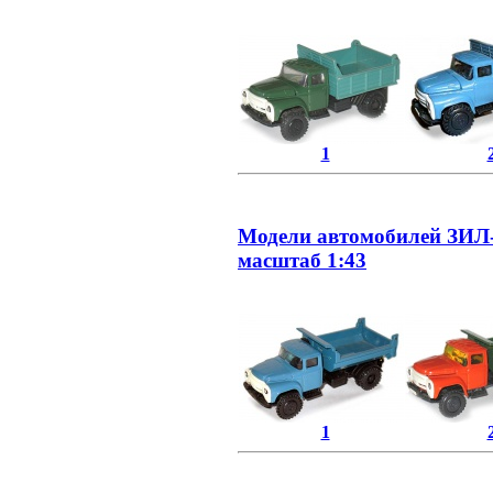
1
Модели автомобилей ЗИЛ-1
масштаб 1:43
1