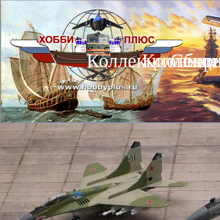
Коллекционные
Коллекц
Сбор