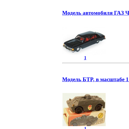
Модель автомобиля ГАЗ Ч
1
Модель БТР, в масштабе 1
1