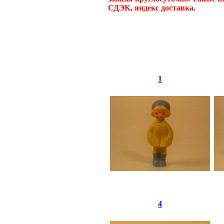
СДЭК, яндекс доставка.
1
4