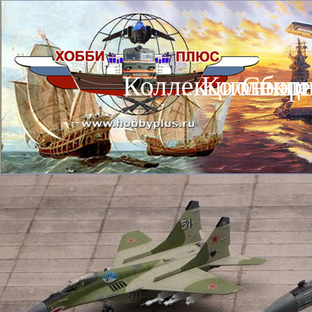
Коллекционные
Коллекц
Сбор