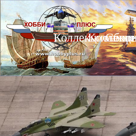
Коллекционные
Коллекц
Сбор