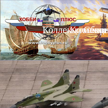
Коллекционные
Коллекц
Сбор