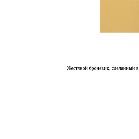
Жестяной броневик, сделанный в