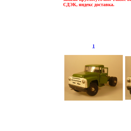
СДЭК, яндекс доставка.
1