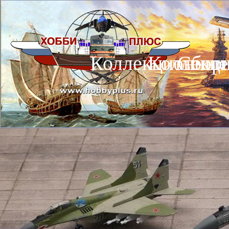
Коллекционные
Коллекц
Сбор