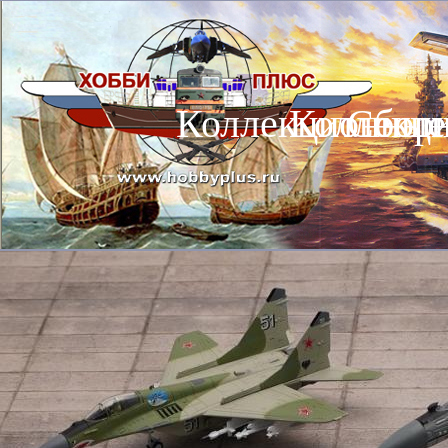
Коллекционные
Коллекц
Сбор