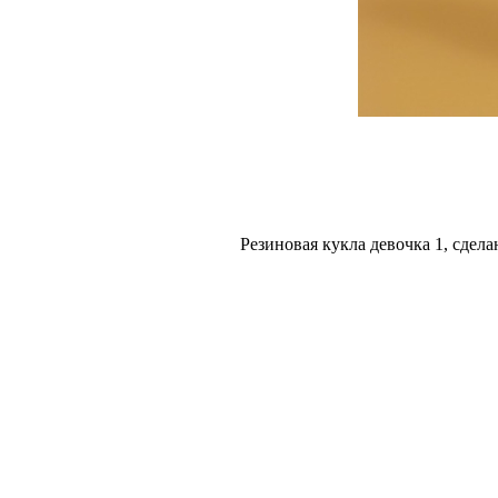
Резиновая кукла девочка 1, сдела