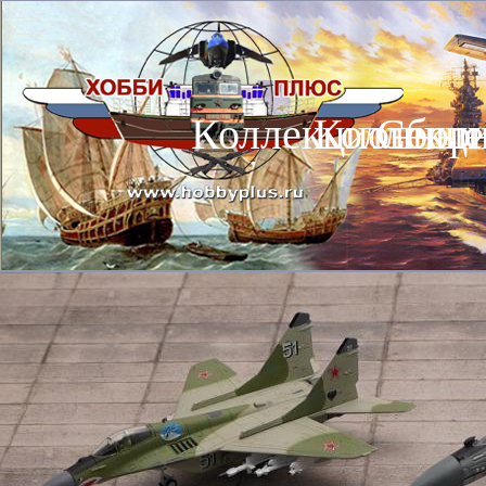
Коллекционные
Коллекц
Сбор