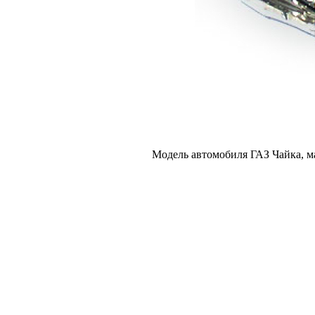
Модель автомобиля ГАЗ Чайка, м