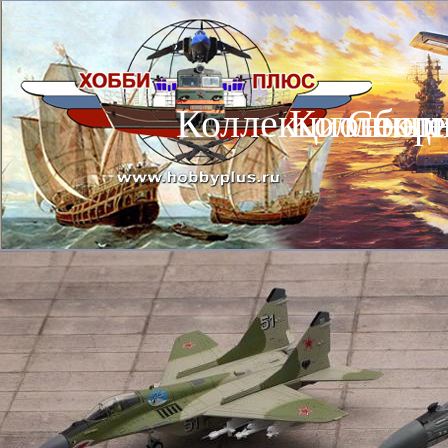
Коллекционные
Коллекц
Сбор