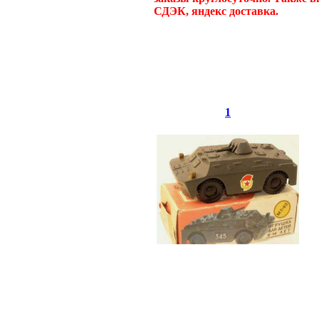
СДЭК, яндекс доставка.
1