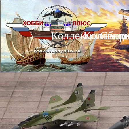
Коллекционные
Коллекц
Сбор