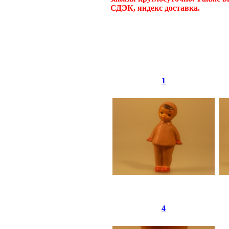
СДЭК, яндекс доставка.
1
4