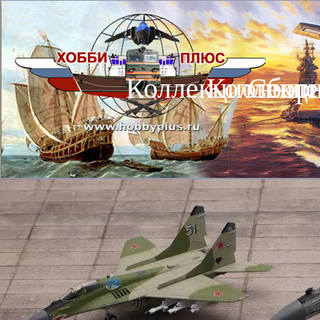
Коллекционные
Коллекц
Сбор