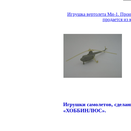
Игрушка вертолета Ми-1. Прои
продается из
Игрушки самолетов, сделан
«ХОББИНЛЮС».