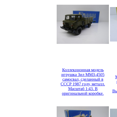
Коллекционная модель
игрушка Зил ММЗ-4505
самосвал, сделанный в
СССР 1987 году, металл.
Масштаб 1:43. В
Вы
оригинальной коробке.