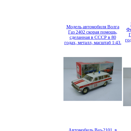
Модель автомобиля Волга
Фе
Газ 2402 скорая помощь,
сделанная в СССР в 80
го
годах, металл, масштаб 1:43.
Автомобиль Ваз-2101, в