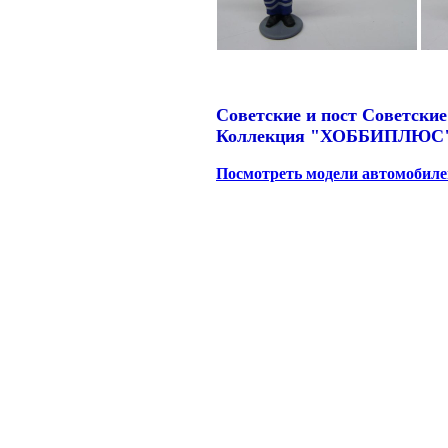
Советские и пост Советские
Коллекция "ХОББИПЛЮС
Посмотреть модели автомобиле