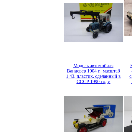
Модель автомобиля
Вандерер 1904 г., масштаб
1:43, пластик, сделанный в
с
СССР 1990 году.