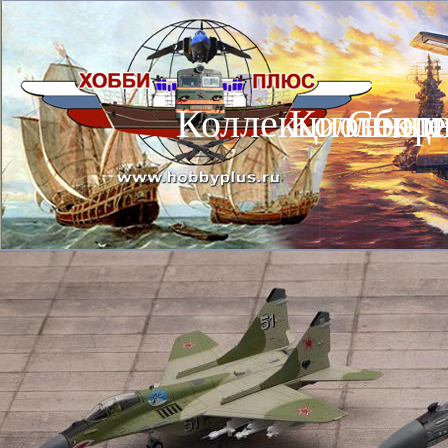
Коллекционные
Коллекц
Сбор