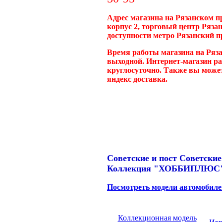
Адрес магазина на Рязанском п
корпус 2, торговый центр Ряза
доступности метро Рязанский п
Время работы магазина на Ряза
выходной. Интернет-магазин ра
круглосуточно. Также вы может
яндекс доставка.
Советские и пост Советские
Коллекция "ХОББИПЛЮС
Посмотреть модели автомобиле
Коллекционная модель